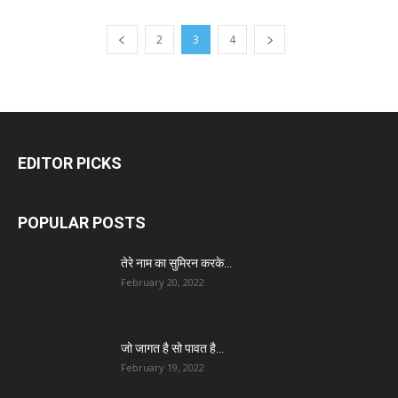
2
3
4
EDITOR PICKS
POPULAR POSTS
तेरे नाम का सुमिरन करके…
February 20, 2022
जो जागत है सो पावत है…
February 19, 2022