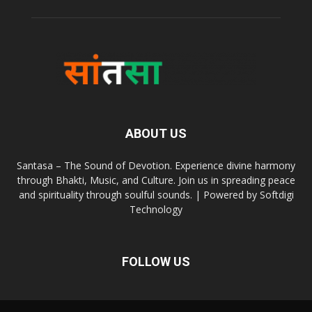
ABOUT US
Santasa – The Sound of Devotion. Experience divine harmony
through Bhakti, Music, and Culture. Join us in spreading peace
and spirituality through soulful sounds. | Powered by Softdigi
Technology
FOLLOW US