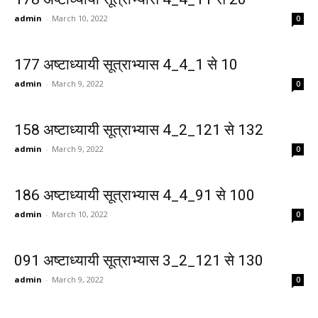
admin
-
March 10, 2022
0
177 अष्टाध्यायी सूत्राभ्यास 4_4_1 से 10
admin
-
March 9, 2022
0
158 अष्टाध्यायी सूत्राभ्यास 4_2_121 से 132
admin
-
March 9, 2022
0
186 अष्टाध्यायी सूत्राभ्यास 4_4_91 से 100
admin
-
March 10, 2022
0
091 अष्टाध्यायी सूत्राभ्यास 3_2_121 से 130
admin
-
March 9, 2022
0