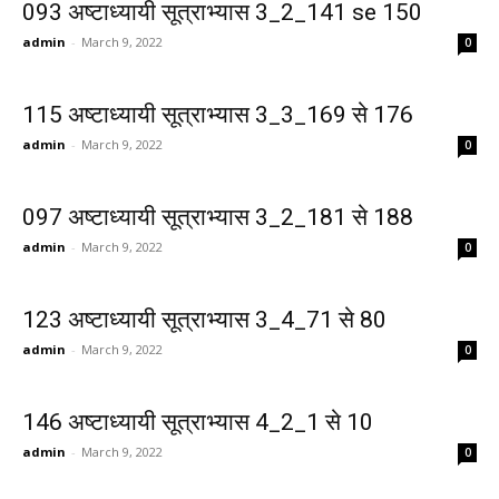
093 अष्टाध्यायी सूत्राभ्यास 3_2_141 se 150
admin
-
March 9, 2022
0
115 अष्टाध्यायी सूत्राभ्यास 3_3_169 से 176
admin
-
March 9, 2022
0
097 अष्टाध्यायी सूत्राभ्यास 3_2_181 से 188
admin
-
March 9, 2022
0
123 अष्टाध्यायी सूत्राभ्यास 3_4_71 से 80
admin
-
March 9, 2022
0
146 अष्टाध्यायी सूत्राभ्यास 4_2_1 से 10
admin
-
March 9, 2022
0