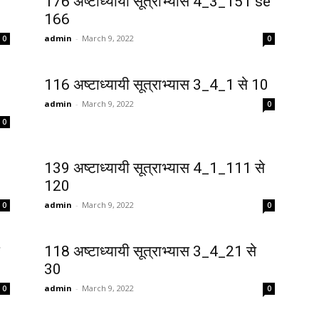
176 अष्टाध्यायी सूत्राभ्यास 4_3_151 se
166
admin
-
March 9, 2022
0
0
116 अष्टाध्यायी सूत्राभ्यास 3_4_1 से 10
admin
-
March 9, 2022
0
0
139 अष्टाध्यायी सूत्राभ्यास 4_1_111 से
120
admin
-
March 9, 2022
0
0
118 अष्टाध्यायी सूत्राभ्यास 3_4_21 से
30
admin
-
March 9, 2022
0
0