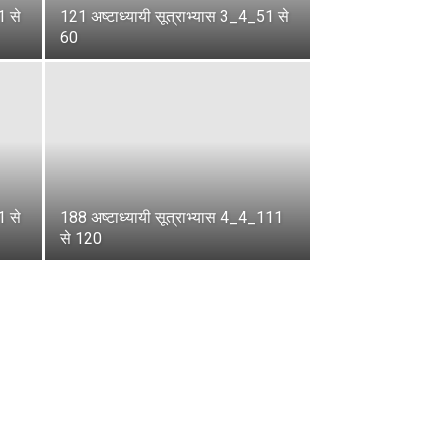
1 से
121 अष्टाध्यायी सूत्राभ्यास 3_4_51 से
60
1 से
188 अष्टाध्यायी सूत्राभ्यास 4_4_111
से 120