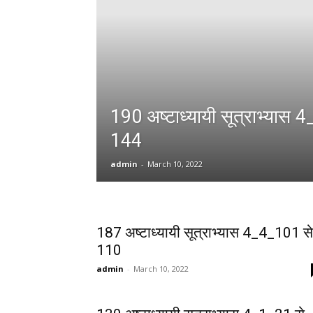
190 अष्टाध्यायी सूत्राभ्यास 
144
admin
-
March 10, 2022
187 अष्टाध्यायी सूत्राभ्यास 4_4_101 से
110
admin
-
March 10, 2022