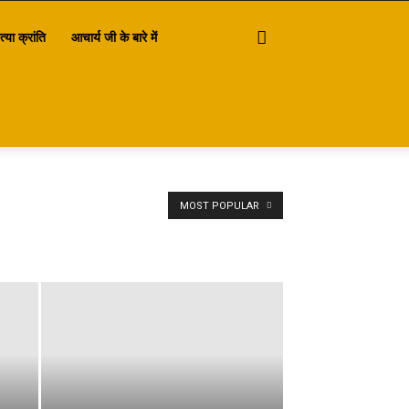
त्या क्रांति
आचार्य जी के बारे में
MOST POPULAR