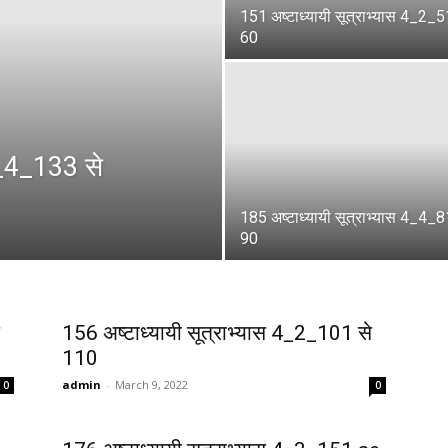
151 अष्टाध्यायी सूत्राभ्यास 4_2_5
60
4_4_133 से
185 अष्टाध्यायी सूत्राभ्यास 4_4_8
90
156 अष्टाध्यायी सूत्राभ्यास 4_2_101 से
110
admin
-
March 9, 2022
0
0