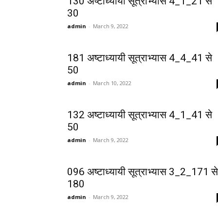
130 अष्टाध्यायी सूत्राभ्यास 4_1_21 से
30
admin
-
March 9, 2022
181 अष्टाध्यायी सूत्राभ्यास 4_4_41 से
50
admin
-
March 10, 2022
132 अष्टाध्यायी सूत्राभ्यास 4_1_41 से
50
admin
-
March 9, 2022
096 अष्टाध्यायी सूत्राभ्यास 3_2_171 से
180
admin
-
March 9, 2022