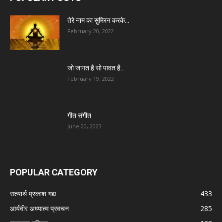
तेरे नाम का सुमिरन करके…
February 20, 2022
जो जागत है सो पावत है…
February 19, 2022
गीत संगीत
June 20, 2023
POPULAR CATEGORY
सत्यार्थ प्रकाश गद्य
433
आर्यवीर अध्यात्म प्रवचन
285