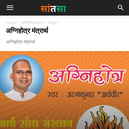
Home
अग्निहोत्र मंत्रार्थ
Page 7
अग्निहोत्र मंत्रार्थ
अग्निहोत्र मंत्रार्थ