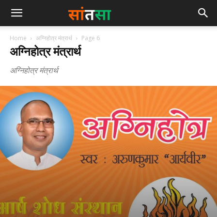
Home
अग्निहोत्र मंत्रार्थ
Page 6
अग्निहोत्र मंत्रार्थ
अग्निहोत्र मंत्रार्थ