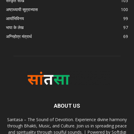
संस्कृत सीखें
103
अष्टाध्यायी सूत्राभ्यास
100
आर्याभिविनय
99
भापा के लेख
97
अग्निहोत्र मंत्रार्थ
69
ABOUT US
Santasa – The Sound of Devotion. Experience divine harmony
through Bhakti, Music, and Culture. Join us in spreading peace
and spirituality through soulful sounds. | Powered by Softdigi