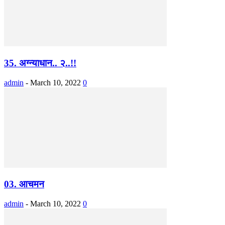
35. अग्न्याधान.. २..!!
admin
-
March 10, 2022
0
03. आचमन
admin
-
March 10, 2022
0