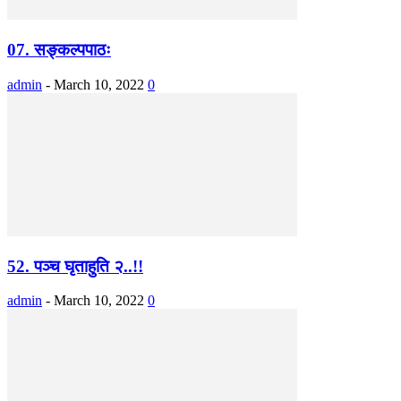
07. सङ्कल्पपाठः
admin
-
March 10, 2022
0
52. पञ्च घृताहुति २..!!
admin
-
March 10, 2022
0