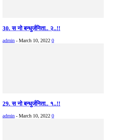
30. स नो बन्धुर्जनिता.. २..!!
admin
-
March 10, 2022
0
29. स नो बन्धुर्जनिता.. १..!!
admin
-
March 10, 2022
0