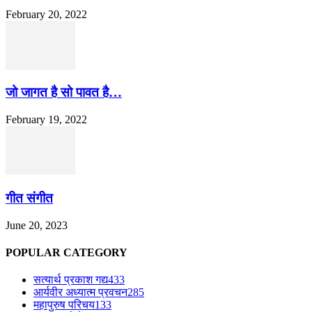
February 20, 2022
जो जागत है सो पावत है…
February 19, 2022
गीत संगीत
June 20, 2023
POPULAR CATEGORY
सत्यार्थ प्रकाश गद्य
433
आर्यवीर अध्यात्म प्रवचन
285
महापुरुष परिचय
133