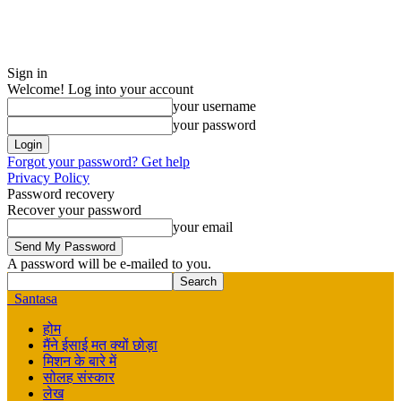
Sign in
Welcome! Log into your account
your username
your password
Forgot your password? Get help
Privacy Policy
Password recovery
Recover your password
your email
A password will be e-mailed to you.
Santasa
होम
मैंने ईसाई मत क्यों छोड़ा
मिशन के बारे में
सोलह संस्कार
लेख