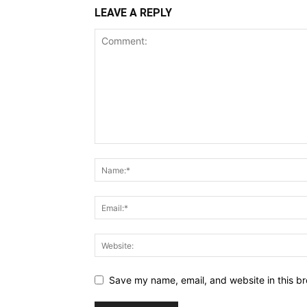
LEAVE A REPLY
Save my name, email, and website in this br