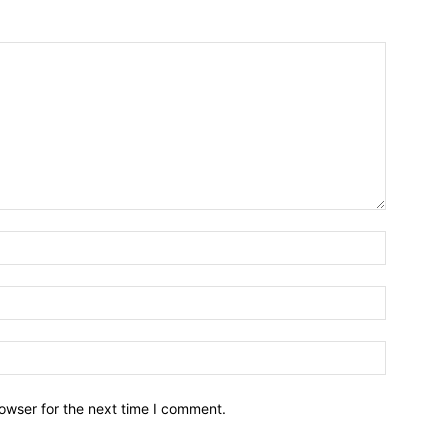
owser for the next time I comment.