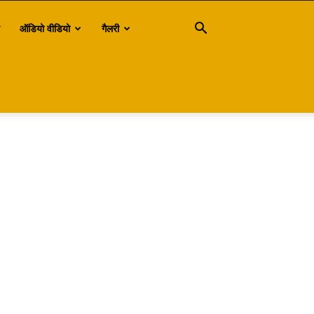
ऑडियो वीडियो
गैलरी