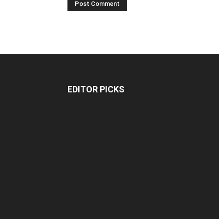
EDITOR PICKS