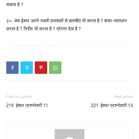
सकता है ?
३०. क्या ईश्वर अपने भक्तों उपासकों से बातचीत भी करता है ? शंका-समाधान
करता है ? निर्देश भी करता है ? प्रेरणा देता है ?
Previous article
Next article
219. ईश्वर प्रश्नोतारी 11
221. ईश्वर प्रश्नोतारी 13