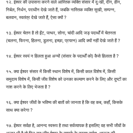
१२. ईश्वर की उपासना करने वाले आस्तिक व्यक्ति संसार में दुःखी, दीन, हीन,
निर्बल, निर्धन, पराधीन देखे जाते हैं, जबकि नास्तिक व्यक्ति सुखी, सम्पन्न,
बलवान, स्वतंत्र देखे जाते हैं, ऐसा क्यों ?
१३. ईश्वर चेतन है तो ईंट, पत्थर, सोना, चांदी आदि जड़ पदार्थों में चेतनता
(चलना, फिरना, हिलना, डुलना, इच्छा, प्रयत्न) आदि क्यों नहीं देखे जाते हैं ?
१४. ईश्वर स्वयं न हिलता हुआ अन्यों (संसार के पदार्थों को) कैसे हिलाता है ?
१५. क्या ईश्वर संसार में किसी स्थान विशेष में, किसी काल विशेष में, किसी
समुदाय विशेष में, किसी जीव विशेष को उनका कल्याण करने के लिए और दुष्टों का
नाश करने के लिए भेजता है ?
१६. क्या ईश्वर जीवों के भविष्य की बातों को जानता है कि वह कब, कहाँ, किसके
साथ क्या करेगा ?
१७. ईश्वर सर्वज्ञ है, आनन्द स्वरूप है तथा सर्वव्यापक है इसलिए वह सभी जीवों के