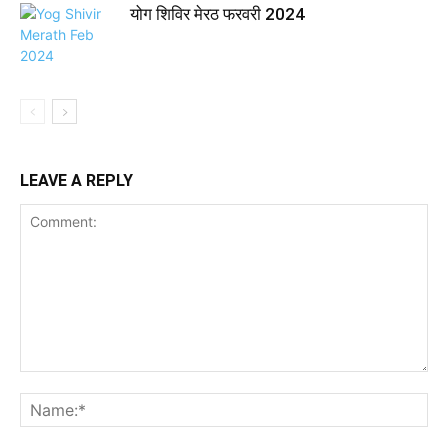
योग शिविर मेरठ फरवरी 2024
LEAVE A REPLY