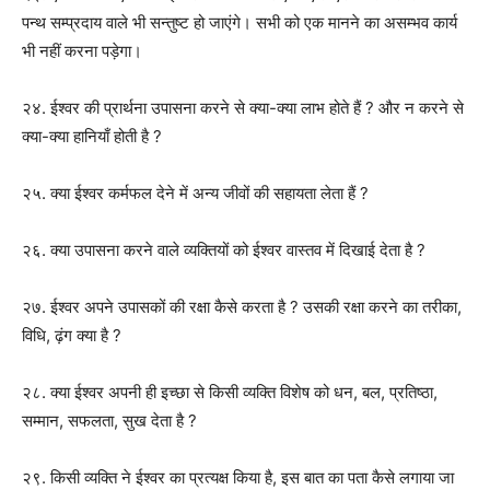
पन्थ सम्प्रदाय वाले भी सन्तुष्ट हो जाएंगे। सभी को एक मानने का असम्भव कार्य
भी नहीं करना पड़ेगा।
२४. ईश्वर की प्रार्थना उपासना करने से क्या-क्या लाभ होते हैं ? और न करने से
क्या-क्या हानियाँ होती है ?
२५. क्या ईश्वर कर्मफल देने में अन्य जीवों की सहायता लेता हैं ?
२६. क्या उपासना करने वाले व्यक्तियों को ईश्वर वास्तव में दिखाई देता है ?
२७. ईश्वर अपने उपासकों की रक्षा कैसे करता है ? उसकी रक्षा करने का तरीका,
विधि, ढ़ंग क्या है ?
२८. क्या ईश्वर अपनी ही इच्छा से किसी व्यक्ति विशेष को धन, बल, प्रतिष्ठा,
सम्मान, सफलता, सुख देता है ?
२९. किसी व्यक्ति ने ईश्वर का प्रत्यक्ष किया है, इस बात का पता कैसे लगाया जा