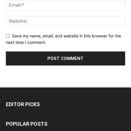
Save my name, email, and website in this browser for the
next time I comment.
EDITOR PICKS
POPULAR POSTS