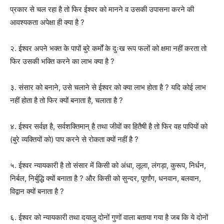
प्रकार से चल रहा है तो फिर ईश्वर को मानने व उसकी उपासना करने की
आवश्यकता अपेक्षा ही क्या है ?
२. ईश्वर अपने भक्त के पापों बुरे कर्मों के दुःख रूप फलों को क्षमा नहीं करता तो
फिर उसकी भक्ति करने का लाभ क्या है ?
३. संसार को बनाने, उसे चलाने से ईश्वर को क्या लाभ होता है ? यदि कोई लाभ
नहीं होता है तो फिर क्यों बनाता है, चलाता है ?
४. ईश्वर सर्वज्ञ है, सर्वशक्तिमान् है तथा जीवों का हितैषी है तो फिर वह पापियों को
(बुरे व्यक्तियों को) पाप करने से रोकता क्यों नहीं है ?
५. ईश्वर न्यायकारी है तो संसार में किसी को अंधा, लूला, लंगड़ा, कुरूप, निर्धन,
निर्बल, निर्बुद्धि क्यों बनाता है ? और किसी को सुन्दर, पूर्णांग, धनवान, बलवान,
विद्वान क्यों बनाता है ?
६. ईश्वर को न्यायकारी तथा दयालु दोनों गुणों वाला बताया गया है जब कि ये दोनों