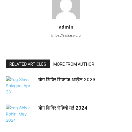
admin
https://santasa.org
RELATED ARTICLES
MORE FROM AUTHOR
योग शिविर शिवगंज अप्रैल 2023
योग शिविर रोहिणी मई 2024