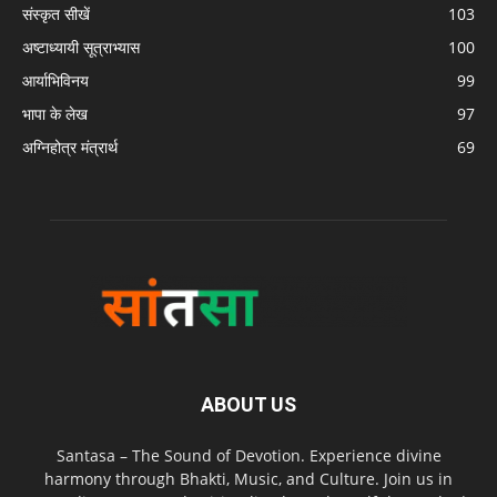
संस्कृत सीखें
103
अष्टाध्यायी सूत्राभ्यास
100
आर्याभिविनय
99
भापा के लेख
97
अग्निहोत्र मंत्रार्थ
69
ABOUT US
Santasa – The Sound of Devotion. Experience divine
harmony through Bhakti, Music, and Culture. Join us in