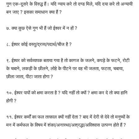
गुण एक-दूसरे के विरुद्ध हैं। यदि न्याय करे तो दण्ड मिले, यदि दया करे तो अन्यायी
बन जाए ? इसका समाधान क्या हैं ?
७. क्या कुछ ऐसे गुण भी हैं जो ईश्वर में न हों ?
८. ईश्वर कोई वस्तु/द्रव्य/पदार्थ/चीज है ?
९. ईश्वर को सर्वव्यापक बताया गया है तो कागज के जलने, कपड़े के फटने, रोटी
के चबाने, लकड़ी के छीलने, लोहे के पीटने पर वह भी जलता, फटता, चबाया,
छीला जाता, पीटा जाता होगा ?
१०. ईश्वर पापों को क्षमा करता है ? यदि नहीं तो क्यों ? क्षमा कर दे तो क्या हानि
होगी ?
११. ईश्वर कर्मों का फल तत्काल क्यों नहीं देता ? बाद में देरी से देवे तो मनुष्यों के
मन में कर्मफल के विषय में शंका/अनास्था/अश्रद्धा/अविश्वास उत्पन्न होते हैं ?