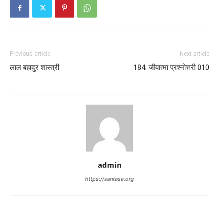
Previous article
Next article
लाल बहादुर शास्त्री
184. जीवात्मा प्रश्नोत्तरी 010
admin
https://santasa.org