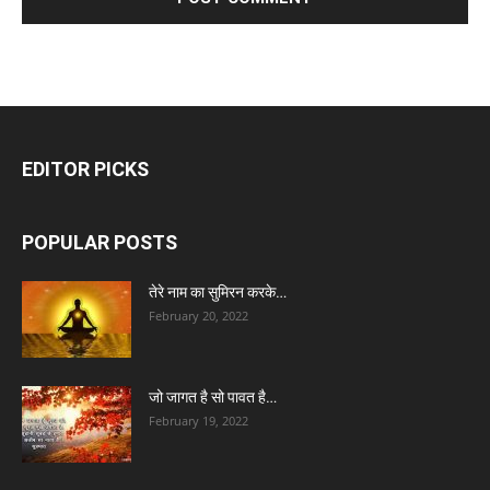
EDITOR PICKS
POPULAR POSTS
तेरे नाम का सुमिरन करके…
February 20, 2022
जो जागत है सो पावत है…
February 19, 2022