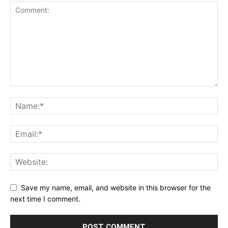
Save my name, email, and website in this browser for the
next time I comment.