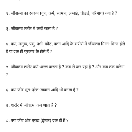
२. जीवात्मा का स्वरूप (गुण, कर्म, स्वभाव, लम्बाई, चौड़ाई, परिमाण) क्या है ?
३. जीवात्मा शरीर में कहाँ रहता है ?
४. क्या, मनुष्य, पशु, पक्षी, कीट, पतंग आदि के शरीरों में जीवात्मा भिन्न-भिन्न होते
हैं या एक ही प्रकार के होते हैं ?
५. जीवात्मा शरीर क्यों धारण करता है ? कब से कर रहा है ? और कब तक करेगा
?
६. क्या जीव भूत-प्रेत-डाकन आदि भी बनता है ?
७. शरीर में जीवात्मा कब आता है ?
८. क्या जीव और ब्रह्म (ईश्वर) एक ही हैं ?