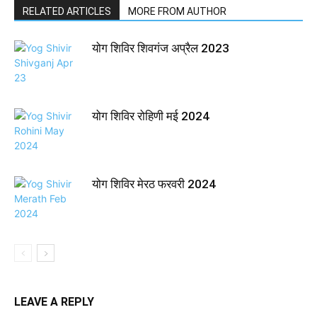
RELATED ARTICLES
MORE FROM AUTHOR
योग शिविर शिवगंज अप्रैल 2023
योग शिविर रोहिणी मई 2024
योग शिविर मेरठ फरवरी 2024
LEAVE A REPLY