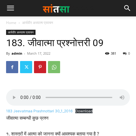
Home
आर्यवीर अध्यात्म प्रवचन
आर्यवीर अध्यात्म प्रवचन
183. जीवात्मा प्रश्नोत्तरी 09
By
admin
-
March 17, 2022
381
0
183 Jeevatmaa Prashnottari 30_1_2016
Download
जीवात्मा सम्बन्धी कुछ प्रश्न
१. शास्त्रों में आत्मा को जानना क्यों आवश्यक बताया गया है ?