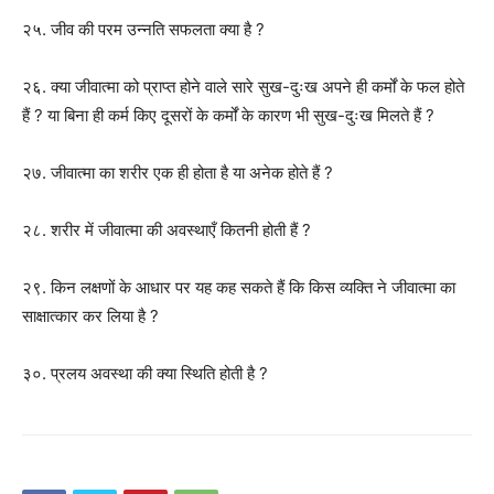
२५. जीव की परम उन्नति सफलता क्या है ?
२६. क्या जीवात्मा को प्राप्त होने वाले सारे सुख-दुःख अपने ही कर्मों के फल होते
हैं ? या बिना ही कर्म किए दूसरों के कर्मों के कारण भी सुख-दुःख मिलते हैं ?
२७. जीवात्मा का शरीर एक ही होता है या अनेक होते हैं ?
२८. शरीर में जीवात्मा की अवस्थाएँ कितनी होती हैं ?
२९. किन लक्षणों के आधार पर यह कह सकते हैं कि किस व्यक्ति ने जीवात्मा का
साक्षात्कार कर लिया है ?
३०. प्रलय अवस्था की क्या स्थिति होती है ?