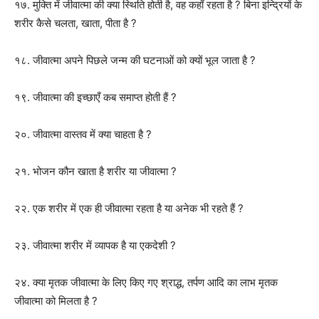
१७. मुक्ति में जीवात्मा की क्या स्थिति होती है, वह कहाँ रहता है ? बिना इन्द्रियों के
शरीर कैसे चलता, खाता, पीता है ?
१८. जीवात्मा अपने पिछले जन्म की घटनाओं को क्यों भूल जाता है ?
१९. जीवात्मा की इच्छाएँ कब समाप्त होती हैं ?
२०. जीवात्मा वास्तव में क्या चाहता है ?
२१. भोजन कौन खाता है शरीर या जीवात्मा ?
२२. एक शरीर में एक ही जीवात्मा रहता है या अनेक भी रहते हैं ?
२३. जीवात्मा शरीर में व्यापक है या एकदेशी ?
२४. क्या मृतक जीवात्मा के लिए किए गए श्राद्ध, तर्पण आदि का लाभ मृतक
जीवात्मा को मिलता है ?