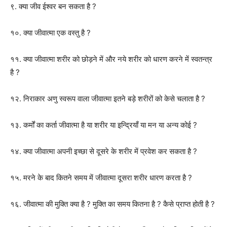
९. क्या जीव ईश्वर बन सकता है ?
१०. क्या जीवात्मा एक वस्तु है ?
११. क्या जीवात्मा शरीर को छोड़ने में और नये शरीर को धारण करने में स्वतन्त्र
है ?
१२. निराकार अणु स्वरूप वाला जीवात्मा इतने बड़े शरीरों को केसे चलाता है ?
१३. कर्मों का कर्ता जीवात्मा है या शरीर या इन्द्रियाँ या मन या अन्य कोई ?
१४. क्या जीवात्मा अपनी इच्छा से दूसरे के शरीर में प्रवेश कर सकता है ?
१५. मरने के बाद कितने समय में जीवात्मा दूसरा शरीर धारण करता है ?
१६. जीवात्मा की मुक्ति क्या है ? मुक्ति का समय कितना है ? कैसे प्राप्त होती है ?