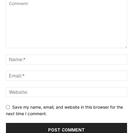
Save my name, email, and website in this browser for the
next time I comment.