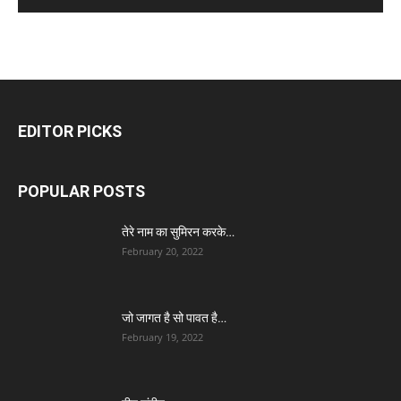
EDITOR PICKS
POPULAR POSTS
तेरे नाम का सुमिरन करके…
February 20, 2022
जो जागत है सो पावत है…
February 19, 2022