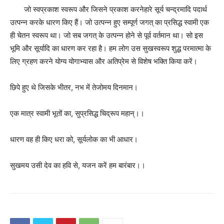
जो स्वप्रकाश स्वरूप और जिसने प्रकाश करनेहारे सूर्य चन्द्रमादि पदार्थ
उत्पन्न करके धारण किए हैं। जो उत्पन्न हुए सम्पूर्ण जगत् का प्रसिद्ध स्वामी एक
ही चेतन स्वरूप था। जो सब जगत् के उत्पन्न होने से पूर्व वर्तमान था। सो इस
भूमि और सूर्यादि का धारण कर रहा है। हम लोग उस सुखस्वरूप शुद्ध परमात्मा के
लिए ग्रहण करने योग्य योगाभ्यास और अतिप्रेम से विशेष भक्ति किया करें।
छिपे हुए थे जिसके भीतर, नभ में तेजोमय दिनमान।
एक मात्र स्वामी भूतों का, सुप्रसिद्ध चिद्रूप महान्।।
धारण वह ही किए धरा को, सूर्यलोक का भी आधार।
सुखमय उसी देव का हवि से, यजन करें हम बारंबार।।