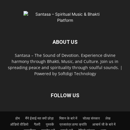
ABOUT US
Santasa – The Sound of Devotion. Experience divine
harmony through Bhakti, Music, and Culture. Join us in
spreading peace and spirituality through soulful sounds. |
Powered by Softdigi Technology
FOLLOW US
होम
मैंने ईसाई मत क्यों छोड़ा
मिशन के बारे में
सोलह संस्कार
लेख
ऑडियो वीडियो
गैलरी
पुस्तकें
प्रजातंत्र हत्या क्रांति
आचार्य जी के बारे में