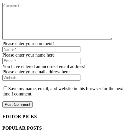
Please enter your comment!
Please enter your name here
You have entered an incorrect email address!
Please enter your email address here
Save my name, email, and website in this browser for the next
time I comment.
EDITOR PICKS
POPULAR POSTS