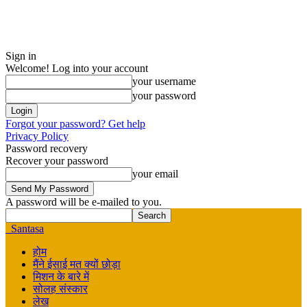
Sign in
Welcome! Log into your account
your username
your password
Forgot your password? Get help
Privacy Policy
Password recovery
Recover your password
your email
A password will be e-mailed to you.
Santasa
होम
मैंने ईसाई मत क्यों छोड़ा
मिशन के बारे में
सोलह संस्कार
लेख