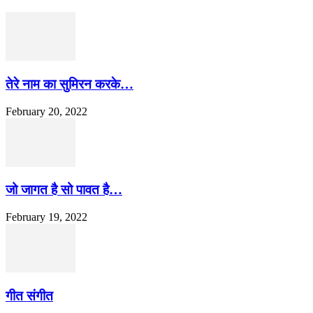
तेरे नाम का सुमिरन करके…
February 20, 2022
जो जागत है सो पावत है…
February 19, 2022
गीत संगीत