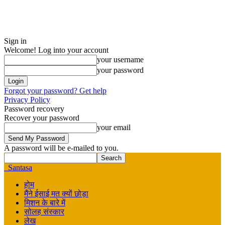
Sign in
Welcome! Log into your account
your username
your password
Forgot your password? Get help
Privacy Policy
Password recovery
Recover your password
your email
A password will be e-mailed to you.
Santasa
होम
मैंने ईसाई मत क्यों छोड़ा
मिशन के बारे में
सोलह संस्कार
लेख