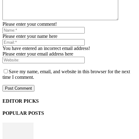
Please enter your comment!
Please enter your name here
You have entered an incorrect email address!
Please enter your email address here
Save my name, email, and website in this browser for the next
time I comment.
EDITOR PICKS
POPULAR POSTS