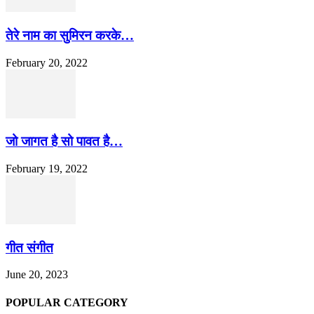
तेरे नाम का सुमिरन करके…
February 20, 2022
जो जागत है सो पावत है…
February 19, 2022
गीत संगीत
June 20, 2023
POPULAR CATEGORY