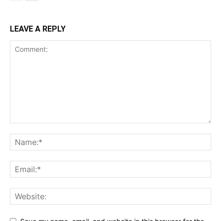
LEAVE A REPLY