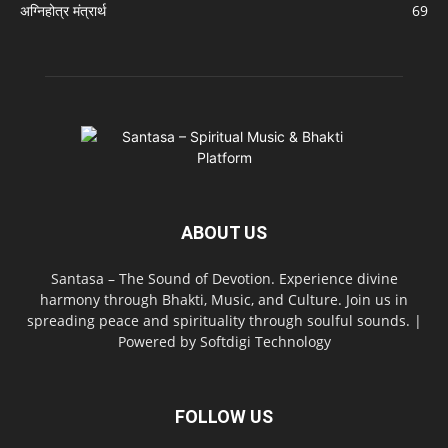
अग्निहोत्र मंत्रार्थ
69
ABOUT US
Santasa – The Sound of Devotion. Experience divine
harmony through Bhakti, Music, and Culture. Join us in
spreading peace and spirituality through soulful sounds. |
Powered by Softdigi Technology
FOLLOW US