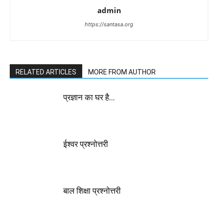
admin
https://santasa.org
RELATED ARTICLES
MORE FROM AUTHOR
प्रज्ञान का घर है…
ईश्वर प्रश्नोत्तरी
बाल शिक्षा प्रश्नोत्तरी