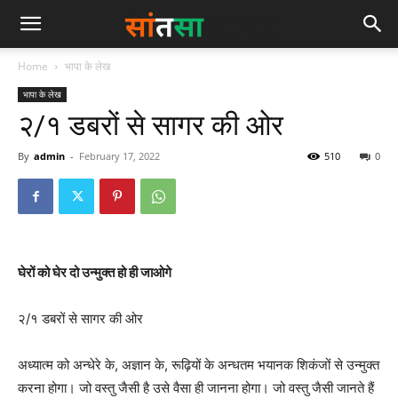
Home
भापा के लेख
भापा के लेख
२/१ डबरों से सागर की ओर
By
admin
-
February 17, 2022
510
0
घेरों को घेर दो उन्मुक्त हो ही जाओगे
२/१ डबरों से सागर की ओर
अध्यात्म को अन्धेरे के, अज्ञान के, रूढ़ियों के अन्धतम भयानक शिकंजों से उन्मुक्त
करना होगा। जो वस्तु जैसी है उसे वैसा ही जानना होगा। जो वस्तु जैसी जानते हैं