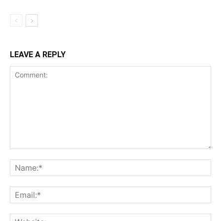
LEAVE A REPLY