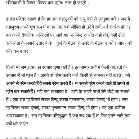
छींटाकशी में बिखर-बिखर कर पूर्णतः नष्ट हो जाएंगे।
हमारा पवित्र दाइत्व है कि हम इन महापुरुषों को लघु घेरों से उन्मुक्त करें। जब ये
महापुरुष अपने गुण रूप में मानव-मानव में जीवित हो उठेंगे तभी धर्म सार्थक होगा।
हम अपने वैचारिक अस्तित्वों पर लादे गए अनफिट अर्थात कहीं तंग, कहीं ढीले
संकीर्णता के लबादे उतार फेंके। कुएं के मेंढ़क से डबरे के मेंढ़क न बनें। सागर की
ओर कदम धरें।
किसी भी सम्प्रदाय का आधार घृणा नहीं है। इन सम्प्रदायों में फैली नफरतों के
आधार में भी प्रेम है। अपने से प्रेम करने वाले किसी से नफरत नहीं करते।
जो
अपने से प्रेम करते हैं वे सबसे प्रेम करते हैं। या सबसे प्रेम करने वाले ही अपने से
प्रेम कर सकते हैं।
यही महा धर्मवाक्य है। इसी के सहारे सभी घेरे तोड़े जा सकते
हैं। एक शत प्रतिशत सच्चा हिन्दू सच्चा मुसलमान, सच्चा ईसाई भी होगा। शत
प्रतिशत सच्चा ईसाई, सच्चा मुसलमान सच्चा हिन्दू भी होगा। यह एक धार्मिक
आवश्यकता है। शत प्रतिशत परिशुद्धता में जब सब एक हैं तो फिर इतने सारे नाम
क्यों धरे जाएं?