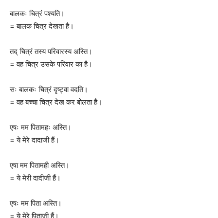
बालकः चित्रं पश्यति।
= बालक चित्र देखता है।
तद् चित्रं तस्य परिवारस्य अस्ति।
= वह चित्र उसके परिवार का है।
सः बालकः चित्रं दृष्ट्वा वदति।
= वह बच्चा चित्र देख कर बोलता है।
एषः मम पितामहः अस्ति।
= ये मेरे दादाजी हैं।
एषा मम पितामही अस्ति।
= ये मेरी दादीजी हैं।
एषः मम पिता अस्ति।
= ये मेरे पिताजी हैं।