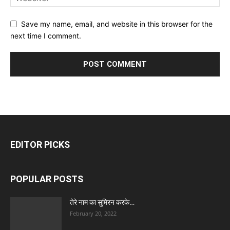
Save my name, email, and website in this browser for the
next time I comment.
EDITOR PICKS
POPULAR POSTS
तेरे नाम का सुमिरन करके…
February 20, 2022