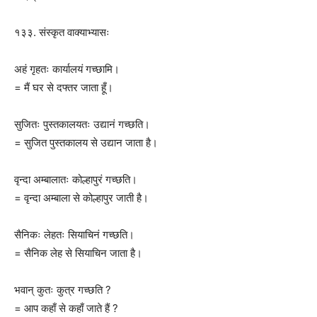
१३३. संस्कृत वाक्याभ्यासः
अहं गृहतः कार्यालयं गच्छामि।
= मैं घर से दफ्तर जाता हूँ।
सुजितः पुस्तकालयतः उद्यानं गच्छति।
= सुजित पुस्तकालय से उद्यान जाता है।
वृन्दा अम्बालातः कोल्हापुरं गच्छति।
= वृन्दा अम्बाला से कोल्हापुर जाती है।
सैनिकः लेहतः सियाचिनं गच्छति।
= सैनिक लेह से सियाचिन जाता है।
भवान् कुतः कुत्र गच्छति ?
= आप कहाँ से कहाँ जाते हैं ?