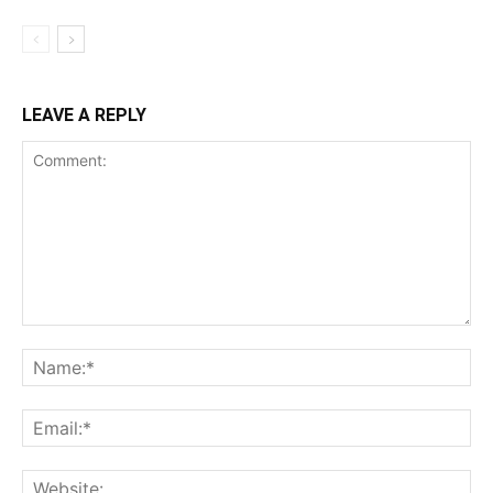
LEAVE A REPLY