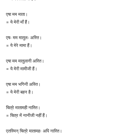
एषा मम माता।
= ये मेरी माँ हैं।
एषः मम मातुलः अस्ति।
= ये मेरे मामा हैं।
एषा मम मातुलानी अस्ति।
= ये मेरी मामीजी हैं।
एषा मम भगिनी अस्ति।
= ये मेरी बहन है।
चित्रे मातामही नास्ति।
= चित्र में नानीजी नहीं हैं।
एतस्मिन् चित्रे मातामहः अपि नास्ति।