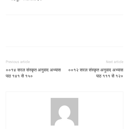
Previous article
Next article
००१४ सरल संस्कृत अनुवाद अभ्यास
००१२ सरल संस्कृत अनुवाद अभ्यास
पाठ १४१ से १५०
पाठ १११ से १२०