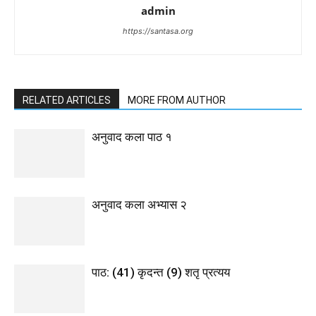
admin
https://santasa.org
RELATED ARTICLES
MORE FROM AUTHOR
अनुवाद कला पाठ १
अनुवाद कला अभ्यास २
पाठ: (41) कृदन्त (9) शतृ प्रत्यय