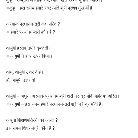
=कुहू – इस समय हमारे राष्ट्रपति श्री प्रणव मुखर्जी हैं।
अस्माकं प्रधानमन्त्री कः अस्ति ?
= हमारे प्रधानमन्त्री कौन हैं ?
आयुषी हस्तम् उपरि कृतवती।
= आयुषी ने हाथ ऊपर किया।
आम्, आयुषी उत्तरं देहि।
हाँ, आयुषी उत्तर दो।
आयुषी – अधुना अस्माकं प्रधानमन्त्री श्री नरेन्द्र मोदी महोदयः अस्ति।
= आयुषी – इस समय हमारे प्रधानमन्त्री श्री नरेन्द्र मोदी हैं।
अधुना शिक्षणमंत्रिणी का अस्ति ?
इस समय शिक्षणमंत्री कौन है ?