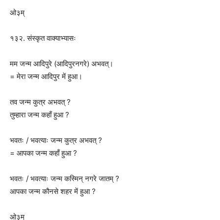
ओ३म्
१३२. संस्कृत वाक्याभ्यासः
मम जन्म आदिपुरे (आदिपुरनगरे) अभवत्।
= मेरा जन्म आदिपुर में हुआ।
तव जन्म कुत्र अभवत् ?
तुम्हारा जन्म कहाँ हुआ ?
भवतः / भवत्याः जन्म कुत्र अभवत् ?
= आपका जन्म कहाँ हुआ ?
भवतः / भवत्याः जन्म कस्मिन् नगरे जातम् ?
आपका जन्म कौनसे शहर में हुआ ?
ओ३म्