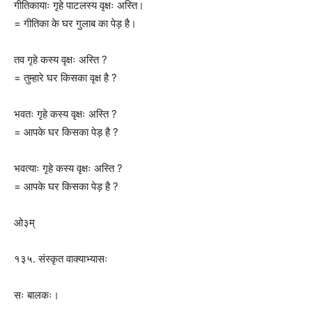
गीतिकायाः गृहे पाटलस्य वृक्षः अस्ति।
= गीतिका के घर गुलाब का पेड़ है।
तव गृहे कस्य वृक्षः अस्ति ?
= तुम्हारे घर किसका वृक्ष है ?
भवतः गृहे कस्य वृक्षः अस्ति ?
= आपके घर किसका पेड़ है ?
भवत्याः गृहे कस्य वृक्षः अस्ति ?
= आपके घर किसका पेड़ है ?
ओ३म्
१३५. संस्कृत वाक्याभ्यासः
सः बालकः।