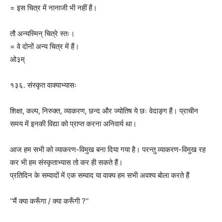
= इस चित्र में नानाजी भी नहीं हैं।
तौ अन्यस्मिन् चित्रे स्तः।
= वे दोनों अन्य चित्र में हैं।
ओ३म्
१३६. संस्कृत वाक्याभ्यासः
शिक्षा, कल्प, निरुक्त, व्याकरण, छन्द और ज्योतिष ये छः वेदाङ्ग हैं। प्राचीन
समय में इनकी विद्या को प्राप्त करना अनिवार्य था।
आज हम सभी को व्याकरण-विमुख बना दिया गया है। परन्तु व्याकरण-विमुख रह
कर भी हम संस्कृताभ्यास तो कर ही सकते हैं।
प्रतिदिन के सम्वादों में एक सम्वाद या वाक्य हम सभी अवश्य बोला करते हैं
‘‘मैं क्या करूँगा / क्या करूँगी ?’’