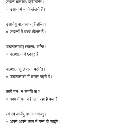
उद्याने बालकाः क्रीडन्ति।
= उद्यान में बच्चे खेलते हैं।
उद्यानेषु बालकाः क्रीडन्ति।
= उद्यानों में बच्चे खेलते हैं।
पाठशालायाम् छात्राः सन्ति।
= पाठशाला में छात्र हैं।
पाठशालासु छात्राः पठन्ति।
= पाठशालाओं में छात्र पढ़ते हैं।
कार्ये मनः न लगति वा ?
= काम में मन नहीं लग रहा है क्या ?
स्वं स्वं कार्येषु मग्नाः भवन्तु।
= अपने अपने काम में मग्न हो जाईये।