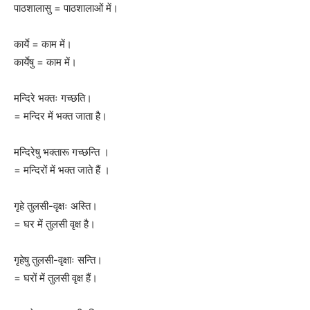
पाठशालासु = पाठशालाओं में।
कार्ये = काम में।
कार्येषु = काम में।
मन्दिरे भक्तः गच्छति।
= मन्दिर में भक्त जाता है।
मन्दिरेषु भक्तारू गच्छन्ति ।
= मन्दिरों में भक्त जाते हैं ।
गृहे तुलसी-वृक्षः अस्ति।
= घर में तुलसी वृक्ष है।
गृहेषु तुलसी-वृक्षाः सन्ति।
= घरों में तुलसी वृक्ष हैं।