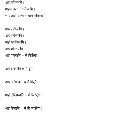
अहं गमिष्यामि।
अहम् उद्यानं गमिष्यामि।
सायंकाले अहम् उद्यानं गमिष्यामि।
अहं पठिष्यामि।
अहं वदिष्यामि।
अहं खादिष्यामि।
अहं चलिष्यामि
अहं पास्यामि = मैं पिऊँगा।
अहं दास्यामि = मैं दूँगा।
अहं मेलिष्यामि = मैं मिलूँगा।
अहं लेखिष्यामि = मैं लिखूँगा।
अहं नेष्यामि = मैं ले जाऊँगा।