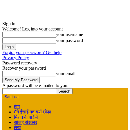
Sign in
Welcome! Log into your account
your username
your password
Forgot your password? Get help
Privacy Policy
Password recovery
Recover your password
your email
A password will be e-mailed to you.
Santasa
होम
मैंने ईसाई मत क्यों छोड़ा
मिशन के बारे में
सोलह संस्कार
लेख