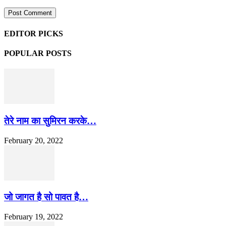
EDITOR PICKS
POPULAR POSTS
तेरे नाम का सुमिरन करके…
February 20, 2022
जो जागत है सो पावत है…
February 19, 2022