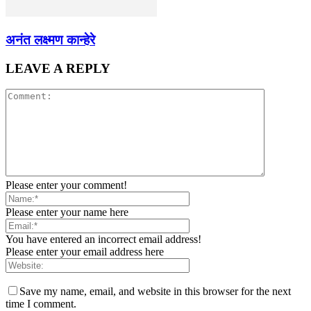
अनंत लक्ष्मण कान्हेरे
LEAVE A REPLY
Please enter your comment!
Please enter your name here
You have entered an incorrect email address!
Please enter your email address here
Save my name, email, and website in this browser for the next
time I comment.