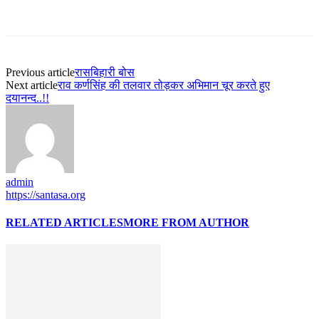
Previous article
रासबिहारी बोस
Next article
राव कर्णसिंह की तलवार तोड़कर अभिमान चूर करते हुए
दयानन्द..!!
admin
https://santasa.org
RELATED ARTICLES
MORE FROM AUTHOR